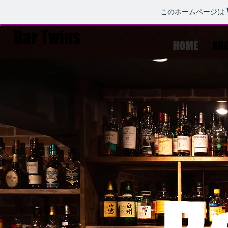
このホームページは
Bar Twins
HOME
ABO